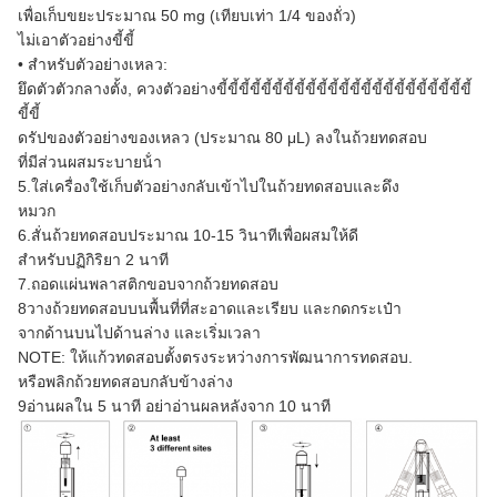
เพื่อเก็บขยะประมาณ 50 mg (เทียบเท่า 1/4 ของถั่ว)
ไม่เอาตัวอย่างขี้ขี้
• สําหรับตัวอย่างเหลว:
ยึดตัวตัวกลางตั้ง, ควงตัวอย่างขี้ขี้ขี้ขี้ขี้ขี้ขี้ขี้ขี้ขี้ขี้ขี้ขี้ขี้ขี้ขี้ขี้ขี้ขี้ขี้ขี้ขี้ขี้
ขี้ขี้
ดรัปของตัวอย่างของเหลว (ประมาณ 80 μL) ลงในถ้วยทดสอบ
ที่มีส่วนผสมระบายน้ํา
5.ใส่เครื่องใช้เก็บตัวอย่างกลับเข้าไปในถ้วยทดสอบและดึง
หมวก
6.สั่นถ้วยทดสอบประมาณ 10-15 วินาทีเพื่อผสมให้ดี
สําหรับปฏิกิริยา 2 นาที
7.ถอดแผ่นพลาสติกขอบจากถ้วยทดสอบ
8วางถ้วยทดสอบบนพื้นที่ที่สะอาดและเรียบ และกดกระเป๋า
จากด้านบนไปด้านล่าง และเริ่มเวลา
NOTE: ให้แก้วทดสอบตั้งตรงระหว่างการพัฒนาการทดสอบ.
หรือพลิกถ้วยทดสอบกลับข้างล่าง
9อ่านผลใน 5 นาที อย่าอ่านผลหลังจาก 10 นาที