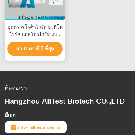
ชุดตรวจโรต้าไวรัส อะดีโน
ไวรัส แอสโตรไวรัส แบบ
รวดเร็ว อ่านผลใน 15 นาที
ได้รับการรับรอง CE และมี
หา ราคา ที่ ดี ที่สุด
ความแม่นยำสูง
ติดต่อเรา
Hangzhou AllTest Biotech CO.,LTD
อีเมล
info@alltests.com.cn