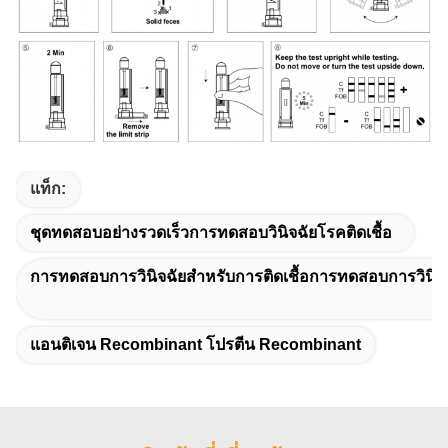
แท็ก:
ชุดทดสอบอย่างรวดเร็วการทดสอบวินิจฉัยโรคติดเชื้อ
การทดสอบการวินิจฉัยสำหรับการติดเชื้อการทดสอบการวินิจฉั
แอนติเจน Recombinant โปรตีน Recombinant