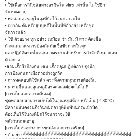
• ใช้เพื่อการวินิจฉัยทางอาชีพใน vitro เท่านั้น ไม่ใช่อีก
วันหมดอายุ
• ทดสอบควรอยู่ในถุงที่ปิดไว้จนกว่าจะใช้
• อย่ากิน ดื่มหรือสูบบุหรี่ในพื้นที่ที่ตัวอย่างหรือชุด
จัดการแล้ว
• ใช้ ตัวอย่าง ทุก อย่าง เหมือน ว่า มัน มี สาร ติดเชื้อ
กําหนดมาตรการป้องกันภัยเชื้อชีวภาพในทุก
และปฏิบัติตามขั้นตอนมาตรฐานสําหรับการกําจัดที่เหมาะสม
ตัวอย่าง
•สวมเสื้อผ้าป้องกัน เช่น เสื้อคลุมปฏิบัติการ ถุงมือ
การป้องกันตาเมื่อตัวอย่างถูกวัด
• การทดสอบที่ใช้แล้ว ควรทิ้งตามกฎหมายท้องถิ่น
• ความชื้นและอุณหภูมิอาจส่งผลต่อผลได้ไม่ดี
[การเก็บและความมั่นคง]
ชุดทดสอบสามารถเก็บได้ในอุณหภูมิห้อง หรือเย็น (2-30°C)
มีความมั่นคงจนถึงวันหมดอายุที่พิมพ์บนกระเป๋าปิด
ต้องเก็บไว้ในถุงที่ปิดไว้จนกว่าจะใช้
หลังวันหมดอายุ
[การเก็บตัวอย่าง การขนส่งและการเตรียม]
• ตัวอย่างขี้ขี้ขี้ขี้ขี้ขี้ขี้ขี้ขี้ขี้ขี้ขี้ขี้ขี้ขี้ขี้ขี้ขี้ขี้ขี้ขี้ขี้ขี้ขี้ขี้ขี้ขี้ขี้ขี้ขี้ขี้ขี้ขี้ขี้ขี้