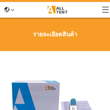
รายละเอียดสินค้า