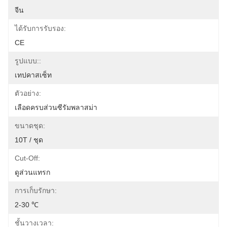
จีน
ได้รับการรับรอง:
CE
รูปแบบ::
เทปคาสเซ็ท
ตัวอย่าง:
เลือดครบส่วนซีรัมพลาสม่า
ขนาดชุด:
10T / ชุด
Cut-Off:
ดูส่วนแทรก
การเก็บรักษา:
2-30 ℃
ชั้นวางเวลา: