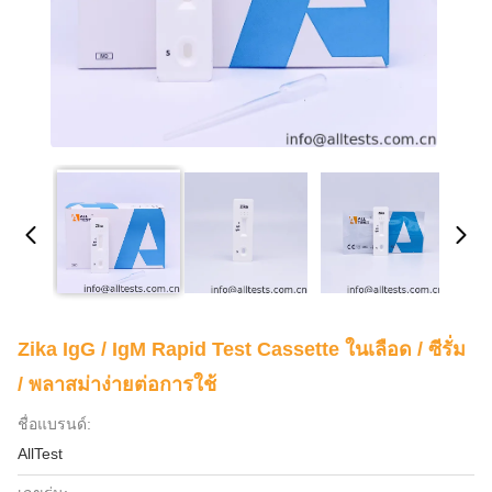
Zika IgG / IgM Rapid Test Cassette ในเลือด / ซีรั่ม
/ พลาสม่าง่ายต่อการใช้
ชื่อแบรนด์:
AllTest