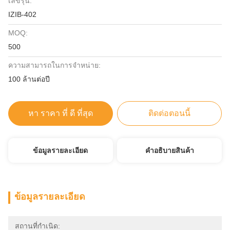
เลขรุ่น:
IZIB-402
MOQ:
500
ความสามารถในการจําหน่าย:
100 ล้านต่อปี
หา ราคา ที่ ดี ที่สุด
ติดต่อตอนนี้
ข้อมูลรายละเอียด
คําอธิบายสินค้า
ข้อมูลรายละเอียด
สถานที่กำเนิด: