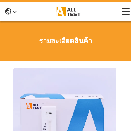
รายละเอียดสินค้า