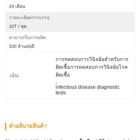
24 เดือน
รายละเอียดการบรรจุ:
10T / ชุด
สามารถในการผลิต:
100 ล้านต่อปี
การทดสอบการวินิจฉัยสำหรับการ
ติดเชื้อการทดสอบการวินิจฉัยโรค
ติดเชื้อ
เน้น:
, 
infectious disease diagnostic 
tests
คําอธิบายสินค้า