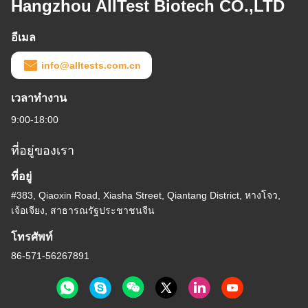
Hangzhou AllTest Biotech CO.,LTD
อีเมล
info@alltests.com.cn
เวลาทํางาน
9:00-18:00
ที่อยู่ของเรา
ที่อยู่
#383, Qiaoxin Road, Xiasha Street, Qiantang District, หางโจว,
เจ้อเจียง, สาธารณรัฐประชาชนจีน
โทรศัพท์
86-571-56267891