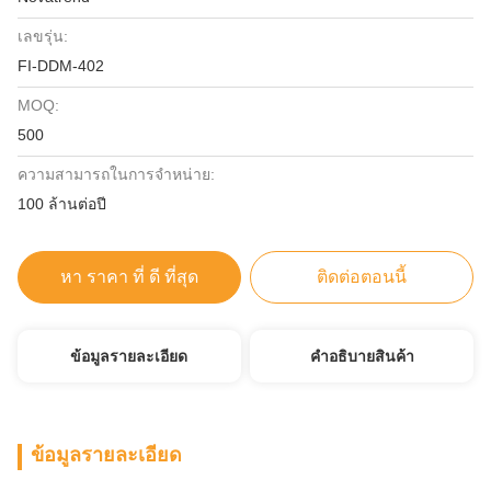
เลขรุ่น:
FI-DDM-402
MOQ:
500
ความสามารถในการจําหน่าย:
100 ล้านต่อปี
หา ราคา ที่ ดี ที่สุด
ติดต่อตอนนี้
ข้อมูลรายละเอียด
คําอธิบายสินค้า
ข้อมูลรายละเอียด