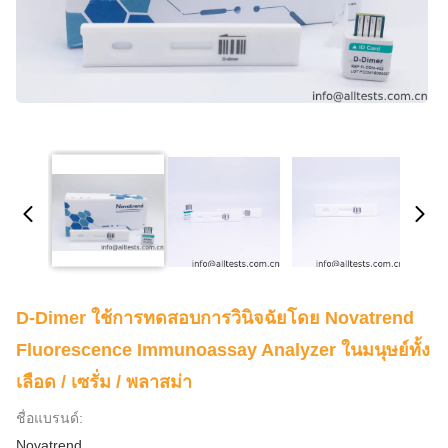
D-Dimer ใช้การทดสอบการวินิจฉัยโดย Novatrend
Fluorescence Immunoassay Analyzer ในมนุษย์ทั้ง
เลือด / เซรั่ม / พลาสม่า
ชื่อแบรนด์:
Novatrend