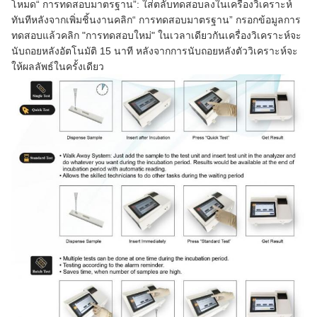
โหมด“ การทดสอบมาตรฐาน”: ใส่ตลับทดสอบลงในเครื่องวิเคราะห์
ทันทีหลังจากเพิ่มชิ้นงานคลิก“ การทดสอบมาตรฐาน” กรอกข้อมูลการ
ทดสอบแล้วคลิก "การทดสอบใหม่" ในเวลาเดียวกันเครื่องวิเคราะห์จะ
นับถอยหลังอัตโนมัติ 15 นาที หลังจากการนับถอยหลังตัววิเคราะห์จะ
ให้ผลลัพธ์ในครั้งเดียว