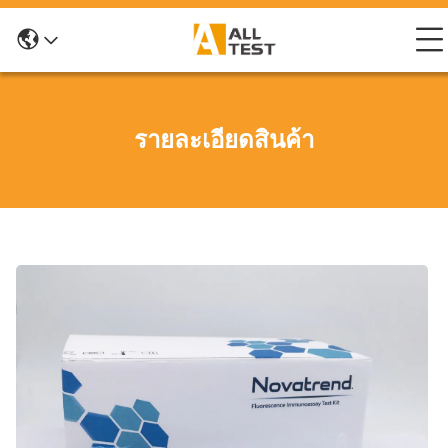
รายละเอียดสินค้า