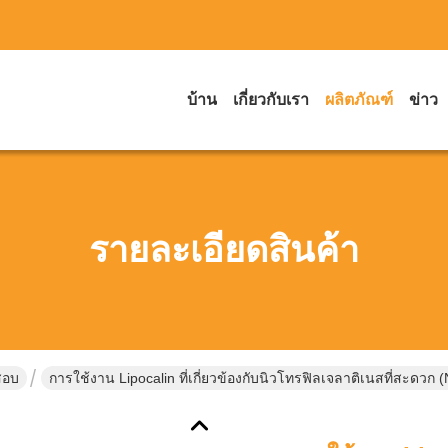
บ้าน
เกี่ยวกับเรา
ผลิตภัณฑ์
ข่าว
รายละเอียดสินค้า
สอบ
การใช้งาน Lipocalin ที่เกี่ยวข้องกับนิวโทรฟิลเจลาติเนสที่สะด