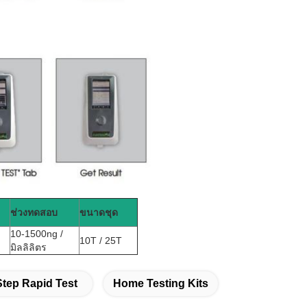
ช่วงทดสอบ
ขนาดชุด
10-1500ng /
10T / 25T
มิลลิลิตร
tep Rapid Test
Home Testing Kits