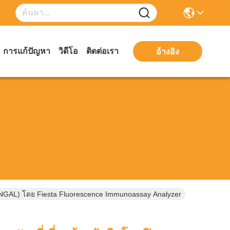
การแก้ปัญหา
วิดีโอ
ติดต่อเรา
อ้างอิง
วก (NGAL) โดย Fiesta Fluorescence Immunoassay Analyzer