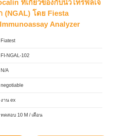
alin ที่เกี่ยวข้องกับนิวโทรฟิลเจ
วก (NGAL) โดย Fiesta
 Immunoassay Analyzer
Fiatest
FI-NGAL-102
N/A
negotiable
งาน ex
ทดสอบ 10 M / เดือน