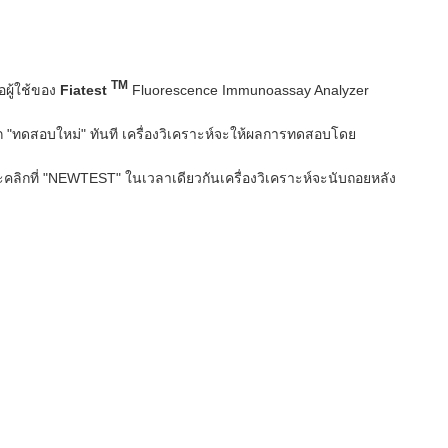
TM
ผู้ใช้ของ
Fiatest
Fluorescence Immunoassay Analyzer
 "ทดสอบใหม่" ทันที เครื่องวิเคราะห์จะให้ผลการทดสอบโดย
ิกที่ "NEWTEST" ในเวลาเดียวกันเครื่องวิเคราะห์จะนับถอยหลัง