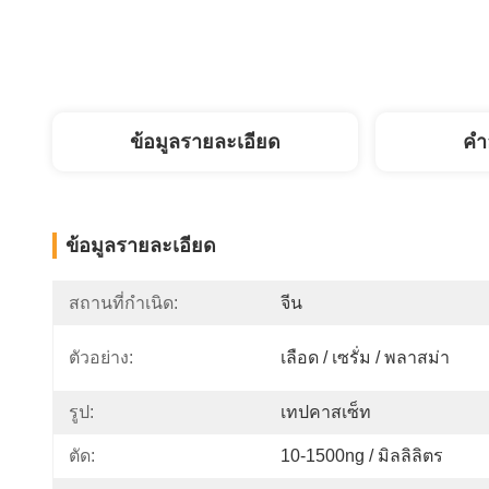
ข้อมูลรายละเอียด
คํา
ข้อมูลรายละเอียด
สถานที่กำเนิด:
จีน
ตัวอย่าง:
เลือด / เซรั่ม / พลาสม่า
รูป:
เทปคาสเซ็ท
ตัด:
10-1500ng / มิลลิลิตร