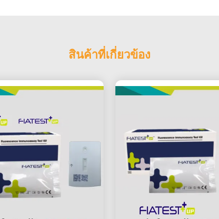
สินค้าที่เกี่ยวข้อง