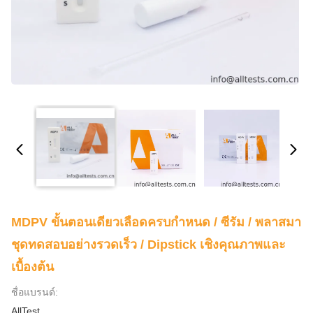
MDPV ขั้นตอนเดียวเลือดครบกำหนด / ซีรัม / พลาสมา
ชุดทดสอบอย่างรวดเร็ว / Dipstick เชิงคุณภาพและ
เบื้องต้น
ชื่อแบรนด์:
AllTest