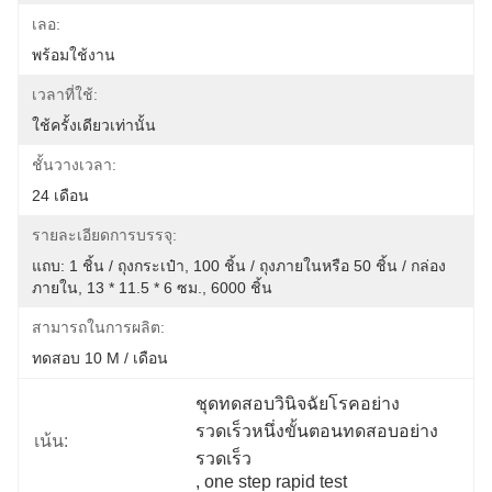
เลอ:
พร้อมใช้งาน
เวลาที่ใช้:
ใช้ครั้งเดียวเท่านั้น
ชั้นวางเวลา:
24 เดือน
รายละเอียดการบรรจุ:
แถบ: 1 ชิ้น / ถุงกระเป๋า, 100 ชิ้น / ถุงภายในหรือ 50 ชิ้น / กล่อง
ภายใน, 13 * 11.5 * 6 ซม., 6000 ชิ้น
สามารถในการผลิต:
ทดสอบ 10 M / เดือน
ชุดทดสอบวินิจฉัยโรคอย่าง
รวดเร็วหนึ่งขั้นตอนทดสอบอย่าง
เน้น:
รวดเร็ว
, 
one step rapid test