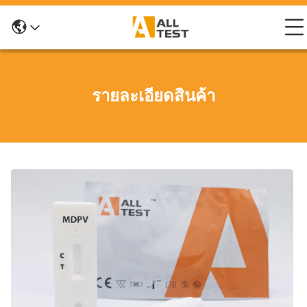
รายละเอียดสินค้า