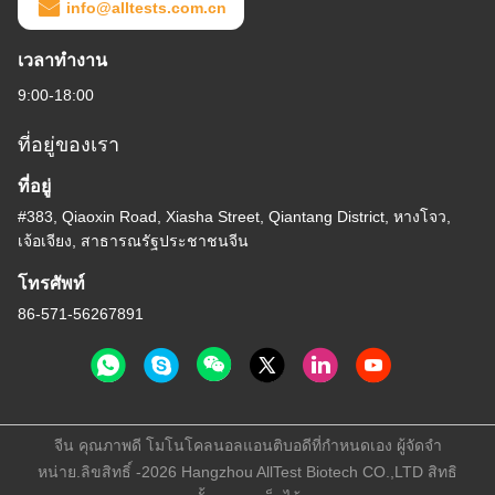
info@alltests.com.cn
เวลาทํางาน
9:00-18:00
ที่อยู่ของเรา
ที่อยู่
#383, Qiaoxin Road, Xiasha Street, Qiantang District, หางโจว,
เจ้อเจียง, สาธารณรัฐประชาชนจีน
โทรศัพท์
86-571-56267891
จีน คุณภาพดี โมโนโคลนอลแอนติบอดีที่กำหนดเอง ผู้จัดจํา
หน่าย.ลิขสิทธิ์ -2026 Hangzhou AllTest Biotech CO.,LTD สิทธิ