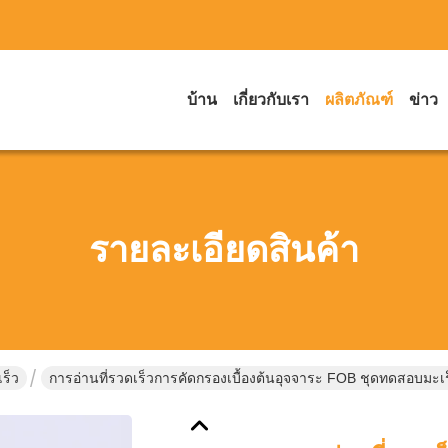
บ้าน
เกี่ยวกับเรา
ผลิตภัณฑ์
ข่าว
รายละเอียดสินค้า
ร็ว
การอ่านที่รวดเร็วการคัดกรองเบื้องต้นอุจจาระ FOB ชุดทดสอบมะเร