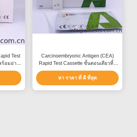
Rapid Test
Carcinoembryonic Antigen (CEA)
พร้อมอ่าน
Rapid Test Cassette ขั้นตอนเดียวทิ้ง
E
สำหรับการวินิจฉัยกับ CE
หา ราคา ที่ ดี ที่สุด