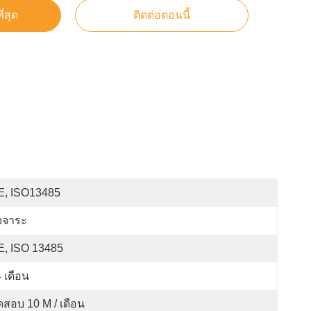
ี่สุด
ติดต่อตอนนี้
E, ISO13485
จจาระ
E, ISO 13485
 เดือน
สอบ 10 M / เดือน