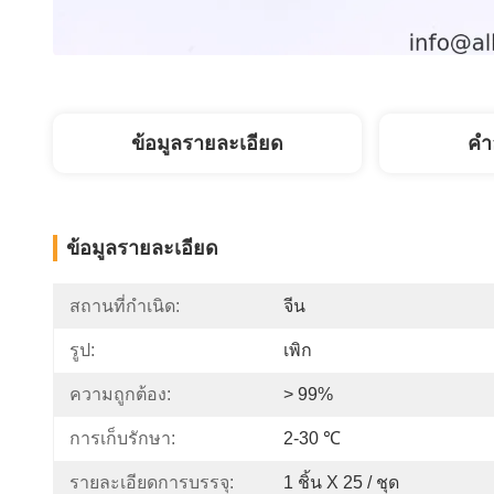
ข้อมูลรายละเอียด
คํา
ข้อมูลรายละเอียด
สถานที่กำเนิด:
จีน
รูป:
เพิก
ความถูกต้อง:
> 99%
การเก็บรักษา:
2-30 ℃
รายละเอียดการบรรจุ:
1 ชิ้น X 25 / ชุด