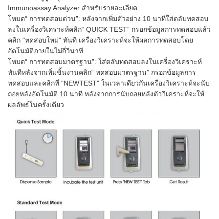
Immunoassay Analyzer สำหรับรายละเอียด
โหมด“ การทดสอบด่วน”: หลังจากเพิ่มตัวอย่าง 10 นาทีใส่ตลับทดสอบ
ลงในเครื่องวิเคราะห์คลิก“ QUICK TEST” กรอกข้อมูลการทดสอบแล้ว
คลิก "ทดสอบใหม่" ทันที เครื่องวิเคราะห์จะให้ผลการทดสอบโดย
อัตโนมัติภายในไม่กี่วินาที
โหมด“ การทดสอบมาตรฐาน”: ใส่ตลับทดสอบลงในเครื่องวิเคราะห์
ทันทีหลังจากเพิ่มชิ้นงานคลิก“ ทดสอบมาตรฐาน” กรอกข้อมูลการ
ทดสอบและคลิกที่ "NEWTEST" ในเวลาเดียวกันเครื่องวิเคราะห์จะนับ
ถอยหลังอัตโนมัติ 10 นาที หลังจากการนับถอยหลังตัววิเคราะห์จะให้
ผลลัพธ์ในครั้งเดียว