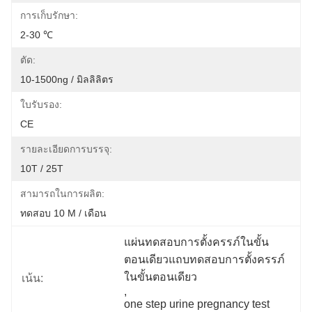
การเก็บรักษา:
2-30 ℃
ตัด:
10-1500ng / มิลลิลิตร
ใบรับรอง:
CE
รายละเอียดการบรรจุ:
10T / 25T
สามารถในการผลิต:
ทดสอบ 10 M / เดือน
แผ่นทดสอบการตั้งครรภ์ในขั้น
ตอนเดียวแถบทดสอบการตั้งครรภ์
ในขั้นตอนเดียว
เน้น:
, 
one step urine pregnancy test 