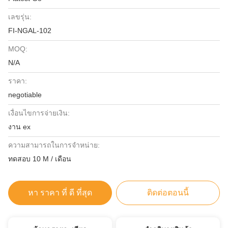
เลขรุ่น:
FI-NGAL-102
MOQ:
N/A
ราคา:
negotiable
เงื่อนไขการจ่ายเงิน:
งาน ex
ความสามารถในการจําหน่าย:
ทดสอบ 10 M / เดือน
หา ราคา ที่ ดี ที่สุด
ติดต่อตอนนี้