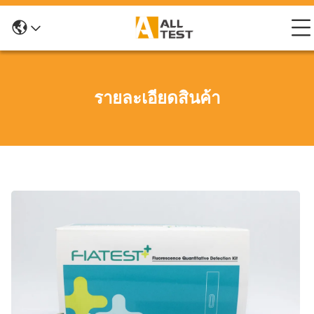
รายละเอียดสินค้า