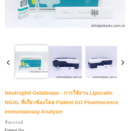
Neutrophil Gelatinase - การใช้งาน Lipocalin
NGAL ที่เกี่ยวข้องโดย Fiatest GO Fluorescence
Immunoassay Analyzer
ชื่อแบรนด์:
Fiatest Go