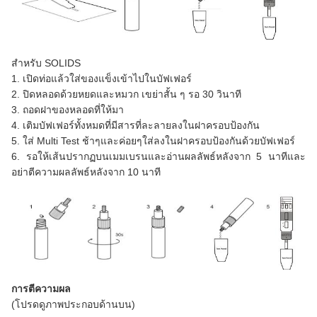
สำหรับ SOLIDS
1. เปิดท่อแล้วใส่ของแข็งเข้าไปในบัฟเฟอร์
2. ปิดหลอดด้วยหยดและหมวก เขย่าสั้น ๆ รอ 30 วินาที
3. ถอดฝาของหลอดที่ให้มา
4. เติมบัฟเฟอร์ทั้งหมดที่มีสารที่ละลายลงในฝาครอบป้องกัน
5. ใส่ Multi Test ช้าๆและค่อยๆใส่ลงในฝาครอบป้องกันด้วยบัฟเฟอร์
6. รอให้เส้นปรากฏบนเมมเบรนและอ่านผลลัพธ์หลังจาก 5 นาทีและ
อย่าตีความผลลัพธ์หลังจาก 10 นาที
การตีความผล
(โปรดดูภาพประกอบด้านบน)