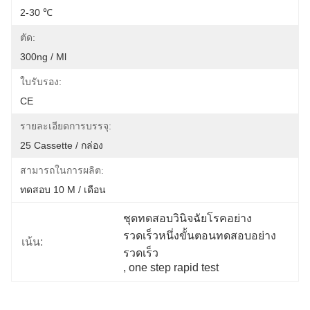
2-30 ℃
ตัด:
300ng / Ml
ใบรับรอง:
CE
รายละเอียดการบรรจุ:
25 Cassette / กล่อง
สามารถในการผลิต:
ทดสอบ 10 M / เดือน
ชุดทดสอบวินิจฉัยโรคอย่าง
รวดเร็วหนึ่งขั้นตอนทดสอบอย่าง
เน้น:
รวดเร็ว
, 
one step rapid test