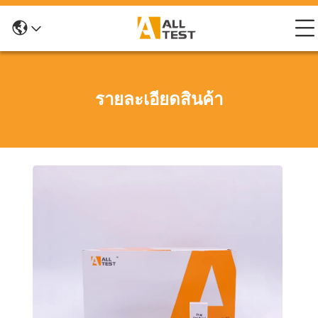
รายละเอียดสินค้า