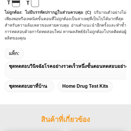
ไม่ถูกต้อง: ไม่มีบรรทัดปรากฏในส่วนควบคุม (C)
ปริมาณตัวอย่างไม่
เพียงพอหรือเทคนิคขั้นตอนที่ไม่ถูกต้องเป็นสาเหตุที่เป็นไปได้มากที่สุด
สำหรับความล้มเหลวของสายควบคุม อ่านคำแนะนำอีกครั้งและทำซ้ำ
การทดสอบด้วยการ์ดทดสอบใหม่ หากผลลัพธ์ยังไม่ถูกต้องโปรดติดต่อผู้
ผลิตของคุณ
แท็ก:
ชุดทดสอบวินิจฉัยโรคอย่างรวดเร็วหนึ่งขั้นตอนทดสอบอย่างร
ชุดทดสอบยาที่บ้าน
Home Drug Test Kits
สินค้าที่เกี่ยวข้อง