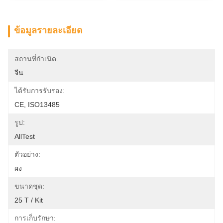
ข้อมูลรายละเอียด
สถานที่กำเนิด:
จีน
ได้รับการรับรอง:
CE, ISO13485
รูป:
AllTest
ตัวอย่าง:
ผง
ขนาดชุด:
25 T / Kit
การเก็บรักษา: