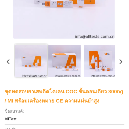
ชุดทดสอบยาเสพติดโคเคน COC ขั้นตอนเดียว 300ng
/ Ml พร้อมเครื่องหมาย CE ความแม่นยำสูง
ชื่อแบรนด์:
AllTest