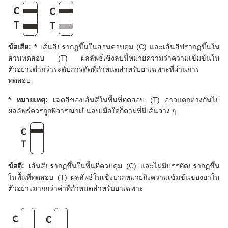
ข้อเสีย: *
เส้นสีปรากฏขึ้นในส่วนควบคุม (C) และเส้นสีปรากฏขึ้นใน
ส่วนทดสอบ (T) ผลลัพธ์เชิงลบนี้หมายความว่าความเข้มข้นใน
ตัวอย่างต่ำกว่าระดับการตัดที่กำหนดสำหรับยาเฉพาะที่ผ่านการ
ทดสอบ
* หมายเหตุ:
เฉดสีของเส้นสีในพื้นที่ทดสอบ (T) อาจแตกต่างกันไป
ผลลัพธ์ควรถูกพิจารณาเป็นลบเมื่อใดก็ตามที่มีเส้นจาง ๆ
ข้อดี:
เส้นสีปรากฏขึ้นในพื้นที่ควบคุม (C) และไม่มีบรรทัดปรากฏขึ้น
ในพื้นที่ทดสอบ (T) ผลลัพธ์ในเชิงบวกหมายถึงความเข้มข้นของยาใน
ตัวอย่างมากกว่าค่าที่กำหนดสำหรับยาเฉพาะ