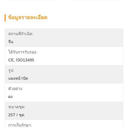
ข้อมูลรายละเอียด
สถานที่กำเนิด:
จีน
ได้รับการรับรอง:
CE, ISO13485
รูป:
แผงหน้าปัด
ตัวอย่าง:
ผง
ขนาดชุด:
25T / ชุด
การเก็บรักษา: