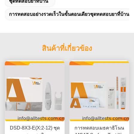
ชุดทดสอบยาที่บ้าน
การทดสอบอย่างรวดเร็วในขั้นตอนเดียวชุดทดสอบยาที่บ้าน
สินค้าที่เกี่ยวข้อง
DSD-8X3-E(X:2-12) ชุด
การทดสอบเมธคาธิโนน