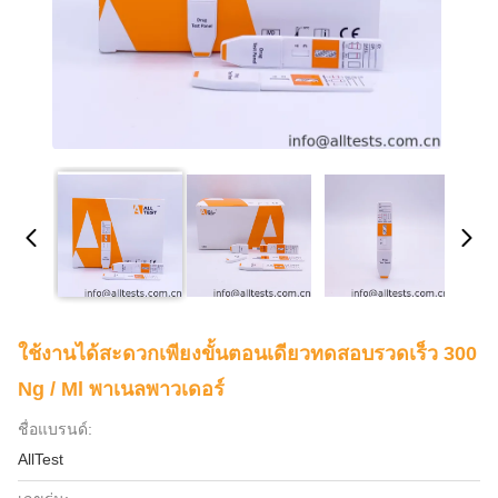
ใช้งานได้สะดวกเพียงขั้นตอนเดียวทดสอบรวดเร็ว 300
Ng / Ml พาเนลพาวเดอร์
ชื่อแบรนด์:
AllTest