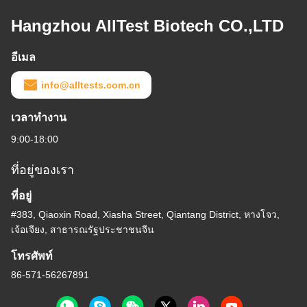
Hangzhou AllTest Biotech CO.,LTD
อีเมล
info@alltests.com.cn
เวลาทํางาน
9:00-18:00
ที่อยู่ของเรา
ที่อยู่
#383, Qiaoxin Road, Xiasha Street, Qiantang District, หางโจว,
เจ้อเจียง, สาธารณรัฐประชาชนจีน
โทรศัพท์
86-571-56267891