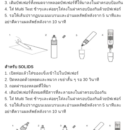
3. เติมบัฟเฟอร์ทั้งหมดจากหลอดบัฟเฟอร์ที่ให้มาลงในฝาครอบป้องกัน
4. ใส่ Multi Test ช้าๆและค่อยๆใส่ลงในฝาครอบป้องกันด้วยบัฟเฟอร์
5. รอให้เส้นปรากฏบนเมมเบรนและอ่านผลลัพธ์หลังจาก 5 นาทีและ
อย่าตีความผลลัพธ์หลังจาก 10 นาที
สำหรับ SOLIDS
1. เปิดท่อแล้วใส่ของแข็งเข้าไปในบัฟเฟอร์
2. ปิดหลอดด้วยหยดและหมวก เขย่าสั้น ๆ รอ 30 วินาที
3. ถอดฝาของหลอดที่ให้มา
4. เติมบัฟเฟอร์ทั้งหมดที่มีสารที่ละลายลงในฝาครอบป้องกัน
5. ใส่ Multi Test ช้าๆและค่อยๆใส่ลงในฝาครอบป้องกันด้วยบัฟเฟอร์
6. รอให้เส้นปรากฏบนเมมเบรนและอ่านผลลัพธ์หลังจาก 5 นาทีและ
อย่าตีความผลลัพธ์หลังจาก 10 นาที