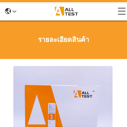
รายละเอียดสินค้า